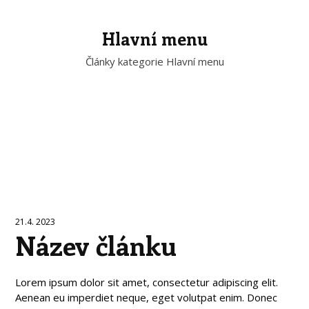
Hlavní menu
Články kategorie Hlavní menu
21.4. 2023
Název článku
Lorem ipsum dolor sit amet, consectetur adipiscing elit.
Aenean eu imperdiet neque, eget volutpat enim. Donec