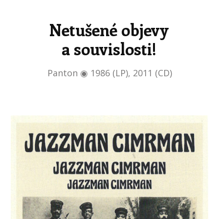
Netušené objevy
a souvislosti!
Panton ◉ 1986 (LP), 2011 (CD)